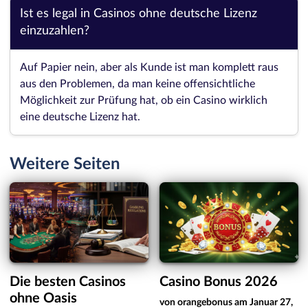
Ist es legal in Casinos ohne deutsche Lizenz
einzuzahlen?
Auf Papier nein, aber als Kunde ist man komplett raus
aus den Problemen, da man keine offensichtliche
Möglichkeit zur Prüfung hat, ob ein Casino wirklich
eine deutsche Lizenz hat.
Weitere Seiten
Die besten Casinos
Casino Bonus 2026
ohne Oasis
von orangebonus am Januar 27,