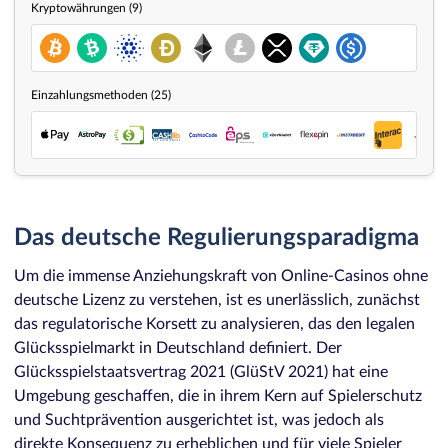
Kryptowährungen (9)
Einzahlungsmethoden (25)
Das deutsche Regulierungsparadigma
Um die immense Anziehungskraft von Online-Casinos ohne
deutsche Lizenz zu verstehen, ist es unerlässlich, zunächst
das regulatorische Korsett zu analysieren, das den legalen
Glücksspielmarkt in Deutschland definiert. Der
Glücksspielstaatsvertrag 2021 (GlüStV 2021) hat eine
Umgebung geschaffen, die in ihrem Kern auf Spielerschutz
und Suchtprävention ausgerichtet ist, was jedoch als
direkte Konsequenz zu erheblichen und für viele Spieler