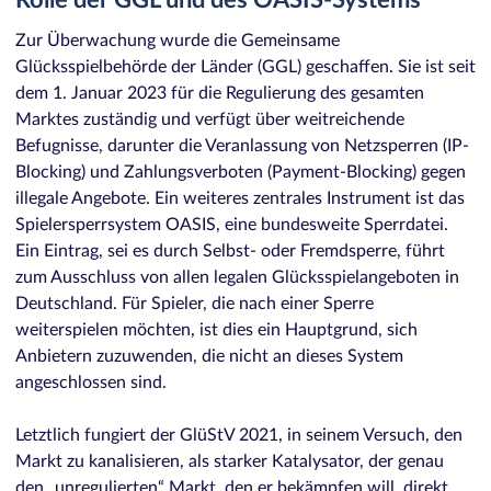
Rolle der GGL und des OASIS-Systems
Zur Überwachung wurde die Gemeinsame
Glücksspielbehörde der Länder (GGL) geschaffen. Sie ist seit
dem 1. Januar 2023 für die Regulierung des gesamten
Marktes zuständig und verfügt über weitreichende
Befugnisse, darunter die Veranlassung von Netzsperren (IP-
Blocking) und Zahlungsverboten (Payment-Blocking) gegen
illegale Angebote. Ein weiteres zentrales Instrument ist das
Spielersperrsystem OASIS, eine bundesweite Sperrdatei.
Ein Eintrag, sei es durch Selbst- oder Fremdsperre, führt
zum Ausschluss von allen legalen Glücksspielangeboten in
Deutschland. Für Spieler, die nach einer Sperre
weiterspielen möchten, ist dies ein Hauptgrund, sich
Anbietern zuzuwenden, die nicht an dieses System
angeschlossen sind.
Letztlich fungiert der GlüStV 2021, in seinem Versuch, den
Markt zu kanalisieren, als starker Katalysator, der genau
den „unregulierten“ Markt, den er bekämpfen will, direkt