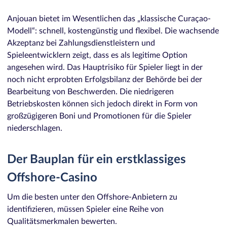
Anjouan bietet im Wesentlichen das „klassische Curaçao-
Modell“: schnell, kostengünstig und flexibel. Die wachsende
Akzeptanz bei Zahlungsdienstleistern und
Spieleentwicklern zeigt, dass es als legitime Option
angesehen wird. Das Hauptrisiko für Spieler liegt in der
noch nicht erprobten Erfolgsbilanz der Behörde bei der
Bearbeitung von Beschwerden. Die niedrigeren
Betriebskosten können sich jedoch direkt in Form von
großzügigeren Boni und Promotionen für die Spieler
niederschlagen.
Der Bauplan für ein erstklassiges
Offshore-Casino
Um die besten unter den Offshore-Anbietern zu
identifizieren, müssen Spieler eine Reihe von
Qualitätsmerkmalen bewerten.