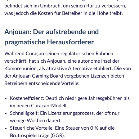
befindet sich im Umbruch, um seinen Ruf zu verbessern,
was jedoch die Kosten für Betreiber in die Höhe treibt.
Anjouan: Der aufstrebende und
pragmatische Herausforderer
Während Curaçao seinen regulatorischen Rahmen
verschärft, hat sich Anjouan, eine autonome Insel der
Komorenunion, als attraktive Alternative etabliert. Die von
der Anjouan Gaming Board vergebenen Lizenzen bieten
Betreibern entscheidende Vorteile:
Kosteneffizienz: Deutlich niedrigere Jahresgebühren als
im neuen Curaçao-Modell.
Schnelligkeit: Ein Lizenzierungsprozess, der oft nur
wenige Wochen dauert.
Steuerliche Vorteile: Eine Steuer von 0 % auf die
Bruttospielerträge (GGR).