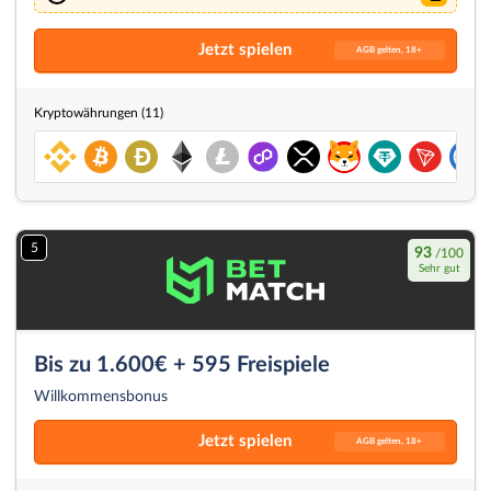
Jetzt spielen
AGB gelten, 18+
Kryptowährungen (11)
93
/100
Sehr gut
Bis zu 1.600€ + 595 Freispiele
Willkommensbonus
Jetzt spielen
AGB gelten, 18+