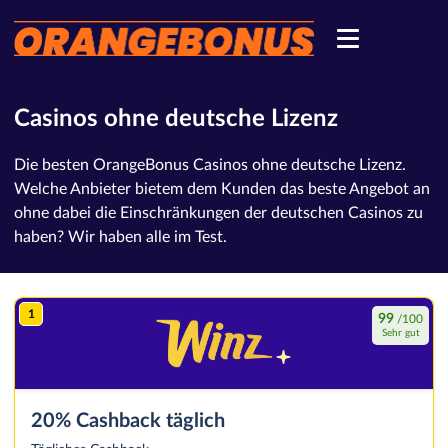
Casinos ohne deutsche Lizenz
Die besten OrangeBonus Casinos ohne deutsche Lizenz.
Welche Anbieter bietem dem Kunden das beste Angebot an
ohne dabei die Einschränkungen der deutschen Casinos zu
haben? Wir haben alle im Test.
99
/100
Sehr gut
20% Cashback täglich