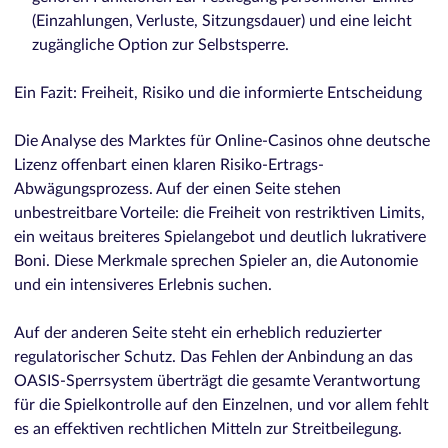
(Einzahlungen, Verluste, Sitzungsdauer) und eine leicht
zugängliche Option zur Selbstsperre.
Ein Fazit: Freiheit, Risiko und die informierte Entscheidung
Die Analyse des Marktes für Online-Casinos ohne deutsche
Lizenz offenbart einen klaren Risiko-Ertrags-
Abwägungsprozess. Auf der einen Seite stehen
unbestreitbare Vorteile: die Freiheit von restriktiven Limits,
ein weitaus breiteres Spielangebot und deutlich lukrativere
Boni. Diese Merkmale sprechen Spieler an, die Autonomie
und ein intensiveres Erlebnis suchen.
Auf der anderen Seite steht ein erheblich reduzierter
regulatorischer Schutz. Das Fehlen der Anbindung an das
OASIS-Sperrsystem überträgt die gesamte Verantwortung
für die Spielkontrolle auf den Einzelnen, und vor allem fehlt
es an effektiven rechtlichen Mitteln zur Streitbeilegung.