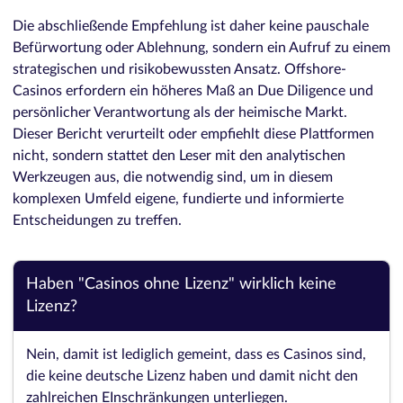
Die abschließende Empfehlung ist daher keine pauschale
Befürwortung oder Ablehnung, sondern ein Aufruf zu einem
strategischen und risikobewussten Ansatz. Offshore-
Casinos erfordern ein höheres Maß an Due Diligence und
persönlicher Verantwortung als der heimische Markt.
Dieser Bericht verurteilt oder empfiehlt diese Plattformen
nicht, sondern stattet den Leser mit den analytischen
Werkzeugen aus, die notwendig sind, um in diesem
komplexen Umfeld eigene, fundierte und informierte
Entscheidungen zu treffen.
Haben "Casinos ohne Lizenz" wirklich keine
Lizenz?
Nein, damit ist lediglich gemeint, dass es Casinos sind,
die keine deutsche Lizenz haben und damit nicht den
zahlreichen EInschränkungen unterliegen.