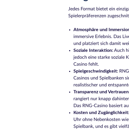
Jedes Format bietet ein einzig
Spielerpräferenzen zugeschnit
Atmosphäre und Immersion
immersive Erlebnis. Das Liv
und platziert sich damit we
Soziale Interaktion:
Auch hi
jedoch eine starke soziale
Casino fehlt.
Spielgeschwindigkeit:
RNG-C
Casinos und Spielbanken si
realistischer und entspann
Transparenz und Vertrauen
rangiert nur knapp dahinter
Das RNG-Casino basiert auf 
Kosten und Zugänglichkeit
Uhr ohne Nebenkosten wie An
Spielbank, und es gibt vielf