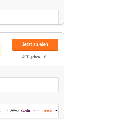
Jetzt spielen
AGB gelten, 18+