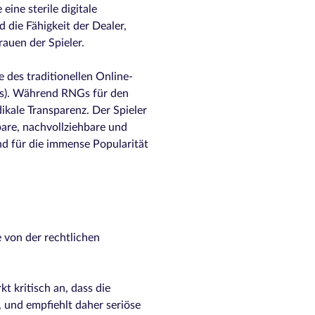
eine sterile digitale
 die Fähigkeit der Dealer,
rauen der Spieler.
 des traditionellen Online-
Gs). Während RNGs für den
ikale Transparenz. Der Spieler
are, nachvollziehbare und
nd für die immense Popularität
 von der rechtlichen
t kritisch an, dass die
 und empfiehlt daher seriöse