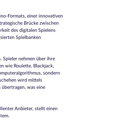
ino-Formats, einer innovativen
 strategische Brücke zwischen
eit des digitalen Spielens
asierten Spielbanken
. Spieler nehmen über ihre
n wie Roulette, Blackjack,
Computeralgorithmus, sondern
schehen wird mittels
s übertragen, was eine
nter Anbieter, stellt einen
stem.