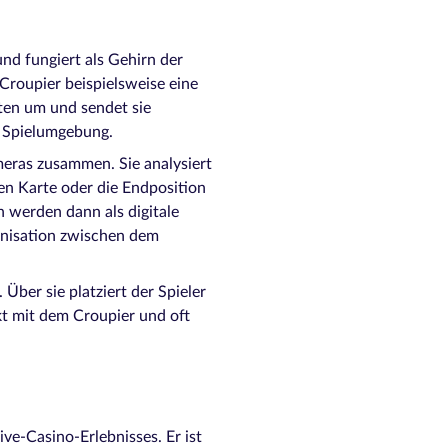
und fungiert als Gehirn der
Croupier beispielsweise eine
aten um und sendet sie
e Spielumgebung.
eras zusammen. Sie analysiert
en Karte oder die Endposition
n werden dann als digitale
onisation zwischen dem
 Über sie platziert der Spieler
kt mit dem Croupier und oft
ve-Casino-Erlebnisses. Er ist