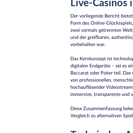
Live-Casinos 
Der vorliegende Bericht biete
Form des Online-Glücksspiels, 
zwei vormals getrennten Welte
und der greifbaren, authentis
vorbehalten war.
Das Kernkonzept ist technolog
digitalen Endgeräte – sei es e
Baccarat oder Poker teil. Das
von professionellen, menschli
hochauflösender Videostreams 
immersive, transparente und 
Diese Zusammenfassung beleuch
Vergleich zu alternativen Spi