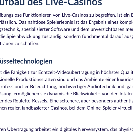
ufbau des Live-Casinos
bungslose Funktionieren von Live-Casinos zu begreifen, ist ein B
lässlich. Das nahtlose Spielerlebnis ist das Ergebnis eines komp
stechnik, spezialisierter Software und dem unverzichtbaren men
r die Spielabwicklung zuständig, sondern fundamental darauf ausg
trauen zu schaffen.
lüsseltechnologien
st die Fähigkeit zur Echtzeit-Videoübertragung in höchster Quali
sionelle Produktionsstätten sind und das Ambiente einer luxuriö
professioneller Beleuchtung, hochwertiger Audiotechnik und, ga
ung, ermöglichen sie dynamische Blickwinkel – von der Totalen
des Roulette-Kessels. Eine seltenere, aber besonders authentis
hen realer, landbasierter Casinos, bei dem Online-Spieler virtu
ren Übertragung arbeitet ein digitales Nervensystem, das physisc